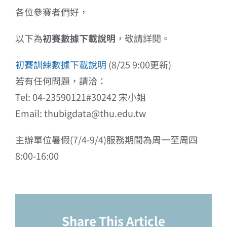
各位參賽者們好，
以下為
初賽數據下載說明
，敬請詳閱。
初賽訓練數據下載說明
(8/25 9:00更新)
若有任何問題，請洽：
Tel: 04-23590121#30242 宋小姐
Email: thubigdata@thu.edu.tw
主辦單位暑假(7/4-9/4)服務期間為周一至周四
8:00-16:00
Share This Article