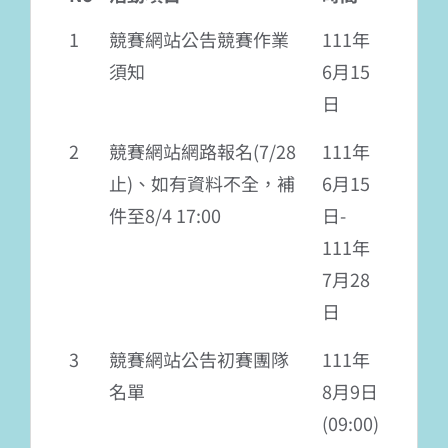
1
競賽網站公告競賽作業
111年
須知
6月15
日
2
競賽網站網路報名(7/28
111年
止)、如有資料不全，補
6月15
件至8/4 17:00
日-
111年
7月28
日
3
競賽網站公告初賽團隊
111年
名單
8月9日
(09:00)