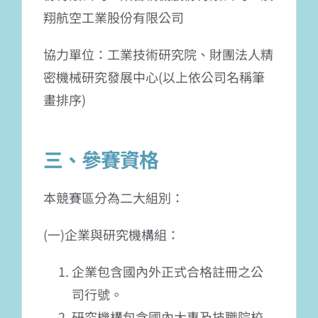
翔航空工業股份有限公司
協力單位：工業技術研究院、財團法人精
密機械研究發展中心(以上依公司名稱筆
畫排序)
三、參賽資格
本競賽區分為二大組別：
(一)企業與研究機構組：
企業包含國內外正式合格註冊之公
司行號。
研究機構包含國內大專及技職院校