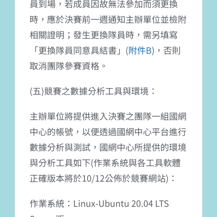
員到場，若成員因故無法參加而須更換
時，應於決賽前一週通知主辦單位並檢附
相關證明；發生更換隊員時，需另填寫
「更換隊員同意具結書」(
附件B
)，否則
取消團隊參賽資格。
(五)競賽之數據分析工具與環境：
主辦單位將提供進入決賽之團隊一組國網
中心的帳號，以便透過國網中心平台進行
數據分析與測試，國網中心所提供的環境
與分析工具如下(作業系統與各工具軟體
正確版本將於10/12公佈於競賽網站)：
作業系統：Linux-Ubuntu 20.04 LTS