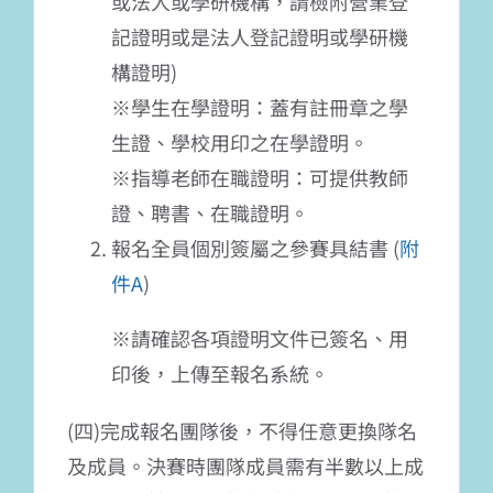
或法人或學研機構，請檢附營業登
記證明或是法人登記證明或學研機
構證明)
※學生在學證明：蓋有註冊章之學
生證、學校用印之在學證明。
※指導老師在職證明：可提供教師
證、聘書、在職證明。
報名全員個別簽屬之參賽具結書 (
附
件A
)
※請確認各項證明文件已簽名、用
印後，上傳至報名系統。
(四)完成報名團隊後，不得任意更換隊名
及成員。決賽時團隊成員需有半數以上成