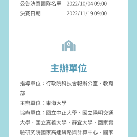
公告決賽團隊名單 2022/10/04 09:00
決賽日期 2022/11/19 09:00
主辦單位
指導單位：行政院科技會報辦公室、教育
部
主辦單位：東海大學
協辦單位：國立中正大學、國立陽明交通
大學、國立嘉義大學、靜宜大學、國家實
驗研究院國家高速網路與計算中心、國家