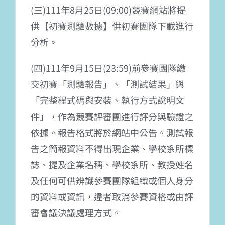
(三)111年8月25日(09:00)競賽網站將提
供【初賽測驗數據】供初賽團隊下載進行
分析。
(四)111年9月15日(23:59)前參賽團隊繳
交初賽「測驗報告」、「測試結果」與
「完整程式碼與安裝、執行方式說明文
件」，作為競賽評審團進行評分與驗證之
依據。報告格式將於網站中公告。測試報
告之簡報資料不得出現企業、學校系所標
誌、提及企業名稱、學校系所、教授姓名
及任何可供辨識參賽團隊組織或個人身分
的資料或資訊，違者取消參賽資格或由評
審會議決議處理方式。