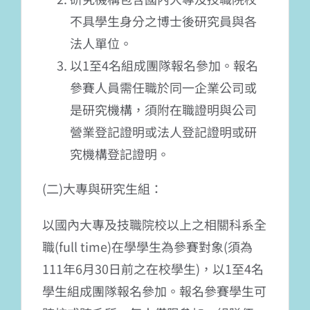
不具學生身分之博士後研究員與各
法人單位。
以1至4名組成團隊報名參加。報名
參賽人員需任職於同一企業公司或
是研究機構，須附在職證明與公司
營業登記證明或法人登記證明或研
究機構登記證明。
(二)大專與研究生組：
以國內大專及技職院校以上之相關科系全
職(full time)在學學生為參賽對象(須為
111年6月30日前之在校學生)，以1至4名
學生組成團隊報名參加。報名參賽學生可