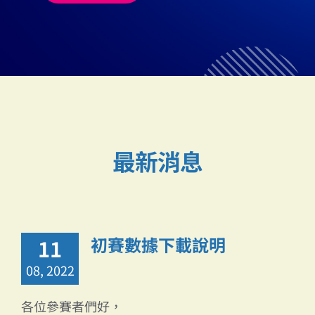
最新消息
初賽數據下載說明
11
08, 2022
各位參賽者們好，