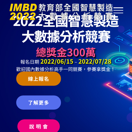
Skip
to
content
總獎金300萬
2022/06/15
2022/07/28