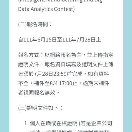
Data Analytics Contest)
(二)報名時間：
自111年6月15日至111年7月28日止
報名方式：以網路報名為主，並上傳指定
證明文件，報名資料填寫及證明文件上傳
皆須於7月28日23:59前完成，如有資料
不全，補件至8/4 17:00止，逾期未補件
者視同報名無效。
(三)證明文件如下：
個人在職或在校證明 (若是企業公司