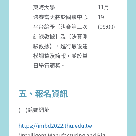
東海大學
11月
決賽當天將於國網中心
19日
平台給予【決賽第二次
(09:00)
訓練數據】及【決賽測
驗數據】，進行最後建
模調整及簡報，並於當
日舉行頒獎。
五、報名資訊
(一)競賽網址
https://imbd2022.thu.edu.tw
(Intelligent Manufacturing and Big