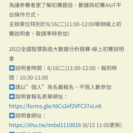
為讓參賽者更了解初賽題目、數據與初賽AIoT平
台操作方式，
主辦單位特別於8/16(二)11:00-12:00舉辦線上初
賽說明會，敬請準時參加!
2022全國智慧製造大數據分析競賽-線上初賽說明
會
說明會時間：8/16(二)11:00-12:00，報到時
間：10:30-11:00
請以”個人”為名義報名，不限人數參加
說明會報名表單網址：
https://forms.gle/t6Cs2ef2VFC37xLn6
說明會網址：
https://ithu.tw/imbd1110816
(8/15 11:00更新)