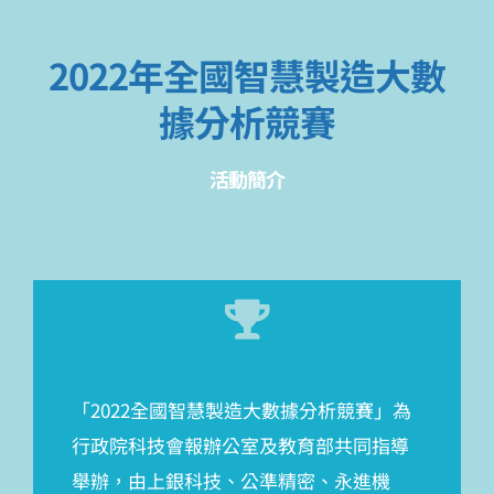
2022年全國智慧製造大數
據分析競賽
活動簡介
「2022全國智慧製造大數據分析競賽」為
行政院科技會報辦公室及教育部共同指導
舉辦，由上銀科技、公準精密、永進機