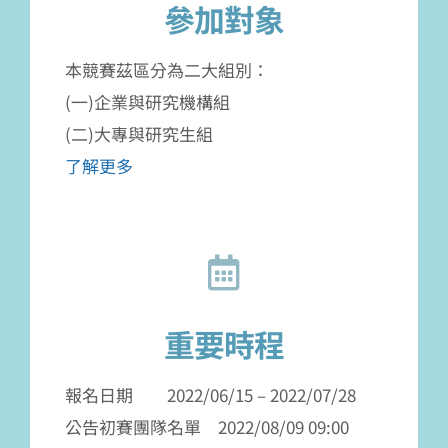
參加對象
本競賽茲區分為二大組別：
(一)企業與研究機構組
(二)大專與研究生組
了解更多
重要時程
報名日期 2022/06/15 – 2022/07/28
公告初賽團隊名單 2022/08/09 09:00