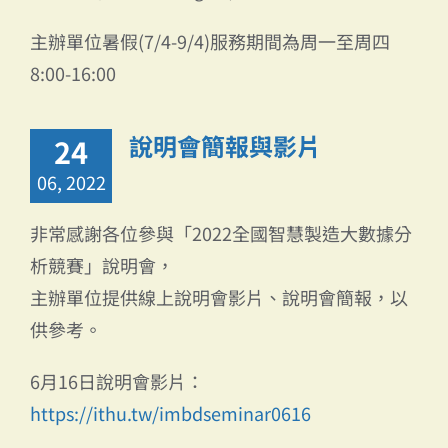
主辦單位暑假(7/4-9/4)服務期間為周一至周四
8:00-16:00
說明會簡報與影片
24
06, 2022
非常感謝各位參與「2022全國智慧製造大數據分
析競賽」說明會，
主辦單位提供線上說明會影片、說明會簡報，以
供參考。
6月16日說明會影片：
https://ithu.tw/imbdseminar0616