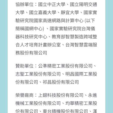
協辦單位：國立中正大學、國立陽明交通
大學、國立嘉義大學、靜宜大學、國家實
驗研究院國家高速網路與計算中心 (以下
簡稱國網中心) 、國家實驗研究院台灣儀
器科技研究中心、教育部智慧製造跨域整
合人才培育計畫辦公室、台灣智慧雲端服
務股份有限公司
贊助單位：公準精密工業股份有限公司、
志聖工業股份有限公司、明昌國際工業股
份有限公司、祁昌股份有限公司
榮譽廠商：上銀科技股份有限公司、永進
機械工業股份有限公司、均華精密工業股
份有限公司、東台精機股份有限公司、漢