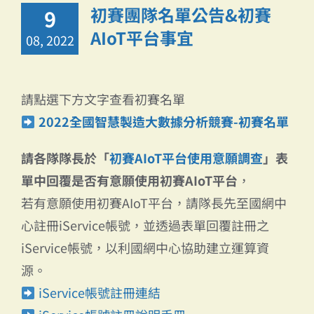
初賽團隊名單公告&初賽
9
AIoT平台事宜
08, 2022
請點選下方文字查看初賽名單
2022全國智慧製造大數據分析競賽-初賽名單
請各隊隊長於「
初賽AIoT平台使用意願調查
」表
單中回覆是否有意願使用初賽AIoT平台
，
若有意願使用初賽AIoT平台，請隊長先至國網中
心註冊iService帳號，並透過表單回覆註冊之
iService帳號，以利國網中心協助建立運算資
源。
iService帳號註冊連結