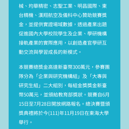
械、均華精密、志聖工業、明昌國際、東
台精機、漢翔航空及儀科中心贊助競賽獎
金，並提供實證場域數據，透過產業出題
促進國內大學校院學生及企業、學研機構
接軌產業的實際應用，以創造產官學研互
動交流與學習成長的新模式。
本競賽總獎金高達新臺幣300萬元，參賽團
隊分為「企業與研究機構組」及「大專與
研究生組」二大組別，每組金獎獎金新臺
幣50萬元，並頒給教育部獎狀。競賽自6月
15日至7月28日開放網路報名。總決賽暨頒
獎典禮將於今(111)年11月19日在東海大學
舉行。