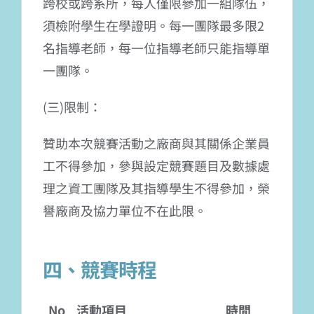
跨校或跨系所，每人僅限參加一組隊伍，
須檢附學生在學證明。每一團隊最多限2
名指導老師，每一位指導老師只能指導單
一團隊。
(三)限制：
贊助本次競賽活動之廠商與其關係企業員
工不得參加，參與設定競賽題目及數據處
理之資工團隊及其指導學生不得參加，榮
譽廠商及協力單位不在此限。
四、競賽時程
No
活動項目
時間