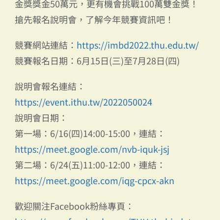
金獎獎金50萬元，更有機會挑戰100萬雙金獎！
搶先報名說明會，了解今年競賽資訊吧！
競賽網站連結：
https://imbd2022.thu.edu.tw/
競賽報名日期：6月15日(三)至7月28日(四)
說明會報名連結：
https://event.ithu.tw/2022050024
說明會日期：
第一場：6/16(四)14:00-15:00，連結：
https://meet.google.com/nvb-iquk-jsj
第二場：6/24(五)11:00-12:00，連結：
https://meet.google.com/iqg-cpcx-akn
歡迎關注Facebook粉絲專頁：