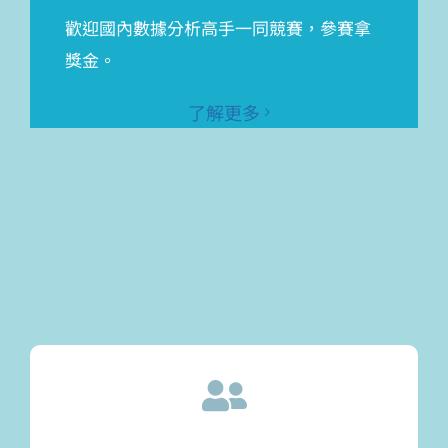
歡迎國內數據分析高手一同競賽，參賽拿
獎金。
了解更多