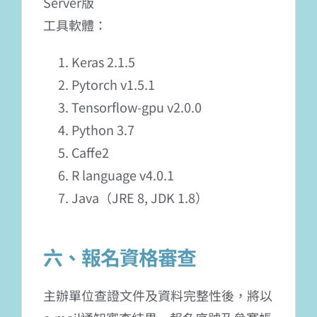
Server版
工具軟體：
Keras 2.1.5
Pytorch v1.5.1
Tensorflow-gpu v2.0.0
Python 3.7
Caffe2
R language v4.0.1
Java（JRE 8, JDK 1.8）
六、報名資格審查
主辦單位查證文件及資料完整性後，將以