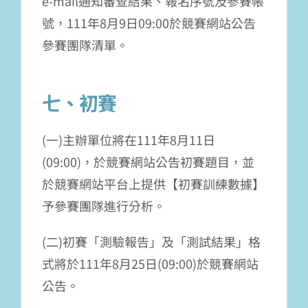
e-mail通知審查結果、報名序號及參賽帳
號，111年8月9日09:00於競賽網站公告
參賽團隊清單。
七、初賽
(一)主辦單位將在111年8月11日
(09:00)，於競賽網站公告初賽題目，並
於競賽網站平台上提供【初賽訓練數據】
予參賽團隊進行分析。
(二)初賽「測驗報告」及「測試結果」格
式將於111年8月25日(09:00)於競賽網站
公告。