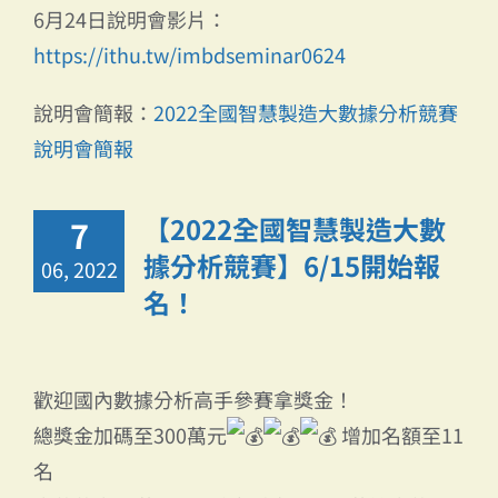
6月24日說明會影片：
https://ithu.tw/imbdseminar0624
說明會簡報：
2022全國智慧製造大數據分析競賽
說明會簡報
【2022全國智慧製造大數
7
據分析競賽】6/15開始報
06, 2022
名！
歡迎國內數據分析高手參賽拿獎金！
總獎金加碼至300萬元
增加名額至11
名