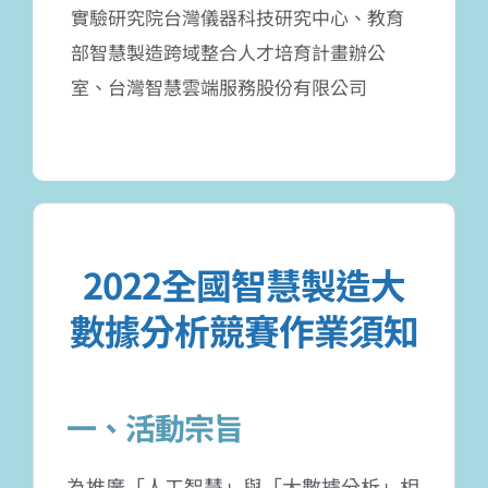
實驗研究院台灣儀器科技研究中心、教育
部智慧製造跨域整合人才培育計畫辦公
室、台灣智慧雲端服務股份有限公司
2022全國智慧製造大
數據分析競賽作業須知
一、活動宗旨
為推廣「人工智慧」與「大數據分析」相