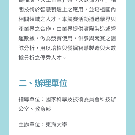
關技術於智慧製造上之應用，並培植國內
相關領域之人才，本競賽活動透過學界與
產業界之合作，由業界提供實際製造或營
運數據，做為競賽使用，供參與競賽之團
隊分析，用以培植與發掘智慧製造與大數
據分析之優秀人才。
二、辦理單位
指導單位：國家科學及技術委員會科技辦
公室、教育部
主辦單位：東海大學