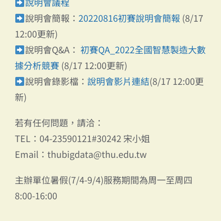
說明會議程
說明會簡報：
20220816初賽說明會簡報
(8/17
12:00更新)
說明會Q&A：
初賽QA_2022全國智慧製造大數
據分析競賽
(8/17 12:00更新)
說明會錄影檔：
說明會影片連結
(8/17 12:00更
新)
若有任何問題，請洽：
TEL：04-23590121#30242 宋小姐
Email：thubigdata@thu.edu.tw
主辦單位暑假(7/4-9/4)服務期間為周一至周四
8:00-16:00