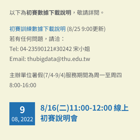
以下為
初賽數據下載說明
，敬請詳閱。
初賽訓練數據下載說明
(8/25 9:00更新)
若有任何問題，請洽：
Tel: 04-23590121#30242 宋小姐
Email: thubigdata@thu.edu.tw
主辦單位暑假(7/4-9/4)服務期間為周一至周四
8:00-16:00
8/16(二)11:00-12:00 線上
9
初賽說明會
08, 2022